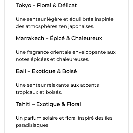
Tokyo – Floral & Délicat
Une senteur légère et équilibrée inspirée
des atmosphères zen japonaises.
Marrakech – Épicé & Chaleureux
Une fragrance orientale enveloppante aux
notes épicées et chaleureuses.
Bali – Exotique & Boisé
Une senteur relaxante aux accents
tropicaux et boisés.
Tahiti – Exotique & Floral
Un parfum solaire et floral inspiré des îles
paradisiaques.