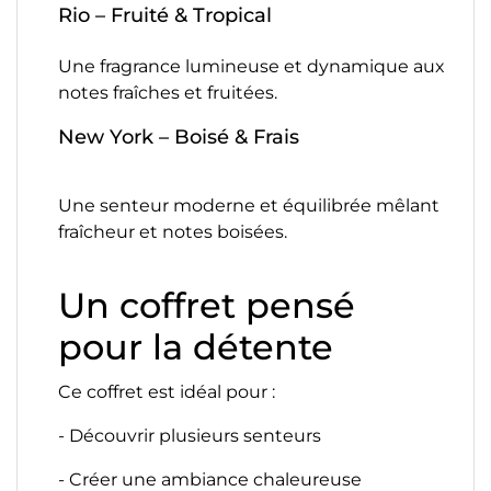
Rio – Fruité & Tropical
Une fragrance lumineuse et dynamique aux
notes fraîches et fruitées.
New York – Boisé & Frais
Une senteur moderne et équilibrée mêlant
fraîcheur et notes boisées.
Un coffret pensé
pour la détente
Ce coffret est idéal pour :
- Découvrir plusieurs senteurs
- Créer une ambiance chaleureuse