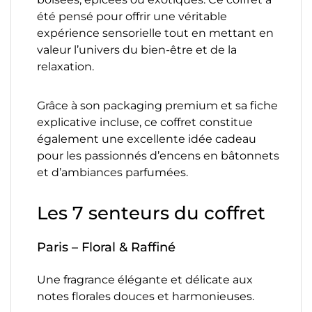
été pensé pour offrir une véritable
expérience sensorielle tout en mettant en
valeur l’univers du bien-être et de la
relaxation.
Grâce à son packaging premium et sa fiche
explicative incluse, ce coffret constitue
également une excellente idée cadeau
pour les passionnés d’encens en bâtonnets
et d’ambiances parfumées.
Les 7 senteurs du coffret
Paris – Floral & Raffiné
Une fragrance élégante et délicate aux
notes florales douces et harmonieuses.