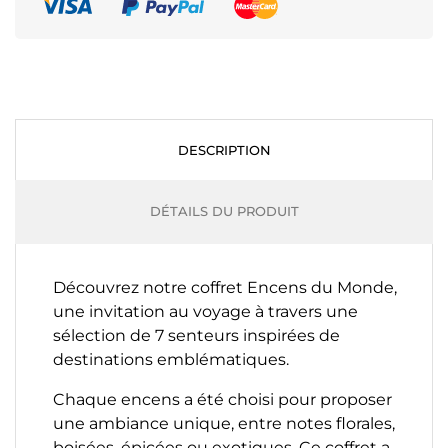
DESCRIPTION
DÉTAILS DU PRODUIT
Découvrez notre coffret Encens du Monde,
une invitation au voyage à travers une
sélection de 7 senteurs inspirées de
destinations emblématiques.
Chaque encens a été choisi pour proposer
une ambiance unique, entre notes florales,
boisées, épicées ou exotiques. Ce coffret a