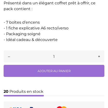
Présenté dans un élégant coffret prêt à offrir, ce
pack contient :
- 7 boîtes d’encens
- 1 fiche explicative A6 recto/verso
- Packaging soigné
- Idéal cadeau & découverte
–
+
AJOUTER AU PANIER
20
Produits en stock