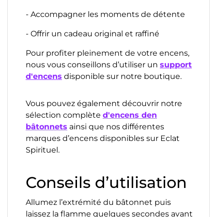
- Accompagner les moments de détente
- Offrir un cadeau original et raffiné
Pour profiter pleinement de votre encens,
nous vous conseillons d’utiliser un
support
d'encens
disponible sur notre boutique.
Vous pouvez également découvrir notre
sélection complète
d'encens den
bâtonnets
ainsi que nos différentes
marques d’encens disponibles sur Eclat
Spirituel.
Conseils d’utilisation
Allumez l’extrémité du bâtonnet puis
laissez la flamme quelques secondes avant