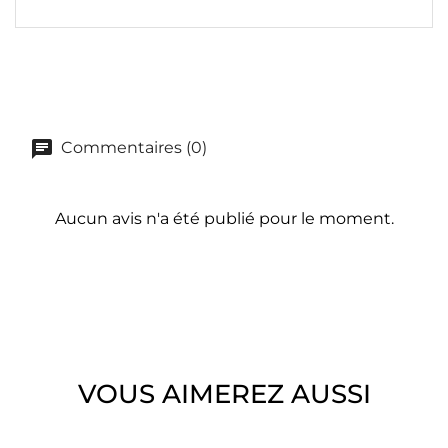
Commentaires (0)
Aucun avis n'a été publié pour le moment.
VOUS AIMEREZ AUSSI