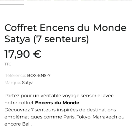
Coffret Encens du Monde
Satya (7 senteurs)
17,90 €
TTC
Référence:
BOX-ENS-7
Marque:
Satya
Partez pour un véritable voyage sensoriel avec
notre coffret
Encens du Monde
Découvrez 7 senteurs inspirées de destinations
emblématiques comme Paris, Tokyo, Marrakech ou
encore Bali.