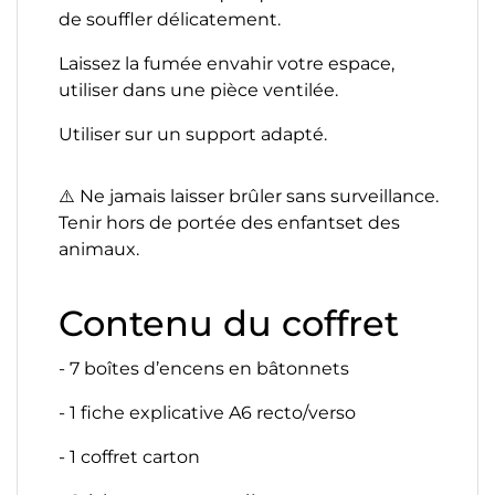
de souffler délicatement.
Laissez la fumée envahir votre espace,
utiliser dans une pièce ventilée.
Utiliser sur un support adapté.
⚠️
Ne jamais laisser brûler sans surveillance.
Tenir hors de portée des enfantset des
animaux.
Contenu du coffret
- 7 boîtes d’encens en bâtonnets
- 1 fiche explicative A6 recto/verso
- 1 coffret carton