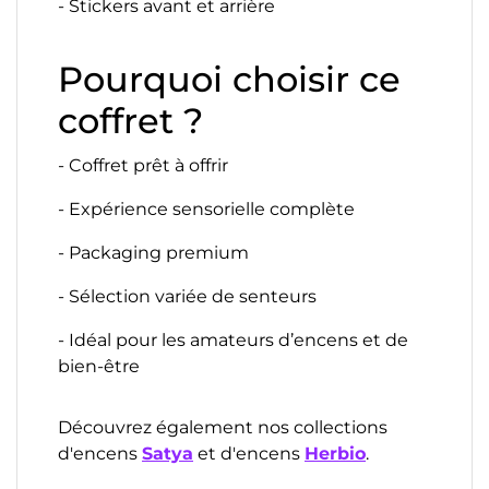
- Stickers avant et arrière
Pourquoi choisir ce
coffret ?
- Coffret prêt à offrir
- Expérience sensorielle complète
- Packaging premium
- Sélection variée de senteurs
- Idéal pour les amateurs d’encens et de
bien-être
Découvrez également nos collections
d'encens
Satya
et d'encens
Herbio
.